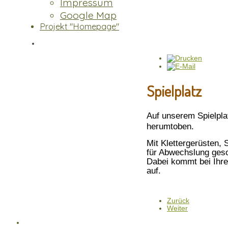
Impressum
Google Map
Projekt "Homepage"
Spielplatz
Auf unserem Spielpla
herumtoben.
Mit Klettergerüsten,
für Abwechslung geso
Dabei kommt bei Ihre
auf.
Zurück
Weiter