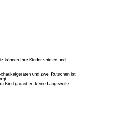
tz können Ihre Kinder spielen und
 Schaukelgeräten und zwei Rutschen ist
rgt.
m Kind garantiert keine Langeweile